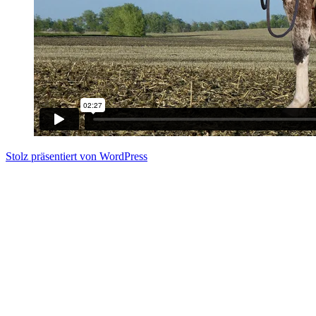
Stolz präsentiert von WordPress